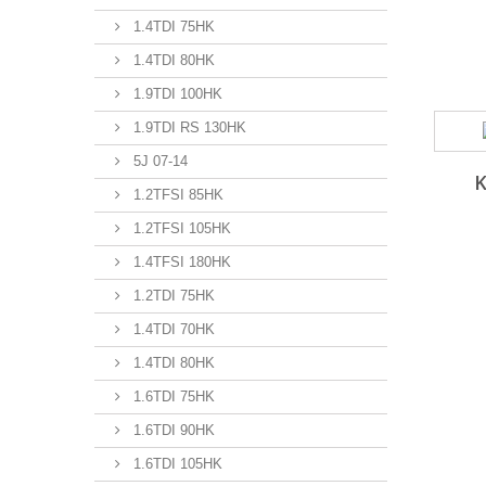
1.4TDI 75HK
1.4TDI 80HK
1.9TDI 100HK
1.9TDI RS 130HK
5J 07-14
1.2TFSI 85HK
1.2TFSI 105HK
1.4TFSI 180HK
1.2TDI 75HK
1.4TDI 70HK
1.4TDI 80HK
1.6TDI 75HK
1.6TDI 90HK
1.6TDI 105HK