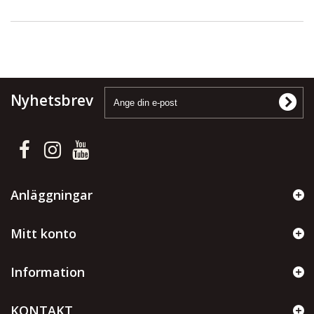
Nyhetsbrev
Anläggningar
Mitt konto
Information
KONTAKT