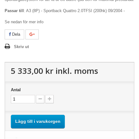
Passar till
: A3 (8P) - Sportback Quattro 2.0TFSI (200hk) 09/2004 -
Se nedan för mer info
Dela
Skriv ut
5 333,00 kr
inkl. moms
Antal
Lägg till i varukorgen