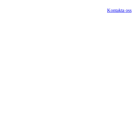
Kontakta oss