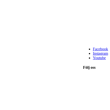
Facebook
Instagram
Youtube
Följ oss