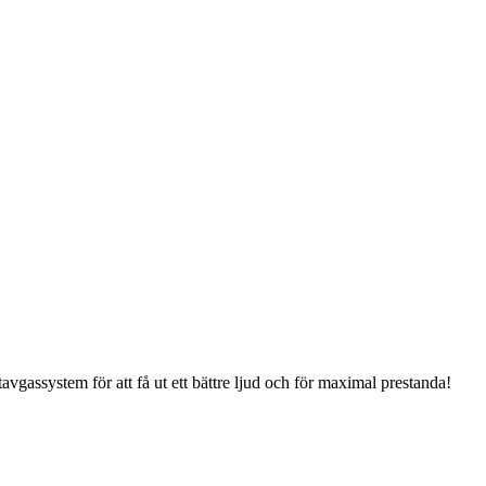
rtavgassystem för att få ut ett bättre ljud och för maximal prestanda!