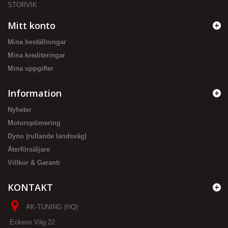
STORVIK
Mitt konto
Mina beställningar
Mina krediteringar
Mina uppgifter
Information
Nyheter
Motoroptimering
Dyno (rullande landsväg)
Återförsäljare
Villkor & Garanti
KONTAKT
AK-TUNING (HQ)
Eckens Väg 22