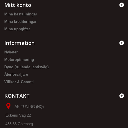
Mitt konto
Mina beställningar
Mina krediteringar
Mina uppgifter
Information
Nyheter
Motoroptimering
Dyno (rullande landsväg)
Återförsäljare
Villkor & Garanti
KONTAKT
AK-TUNING (HQ)
Eckens Väg 22
433 33 Göteborg