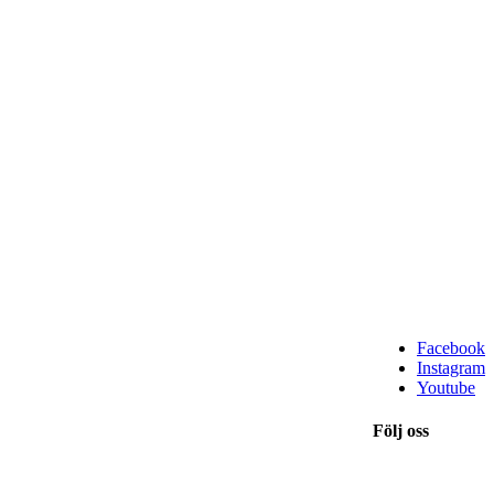
Facebook
Instagram
Youtube
Följ oss