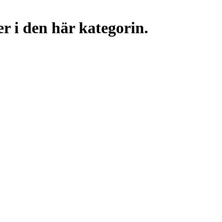
r i den här kategorin.