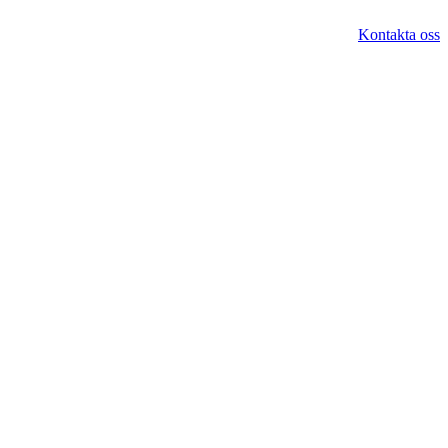
Kontakta oss