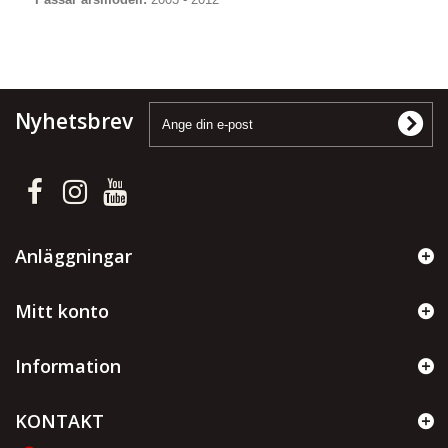
Nyhetsbrev
Anläggningar
Mitt konto
Information
KONTAKT