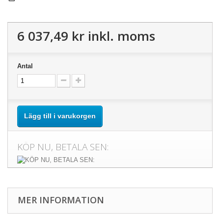
6 037,49 kr
inkl. moms
Antal
Lägg till i varukorgen
KÖP NU, BETALA SEN:
MER INFORMATION