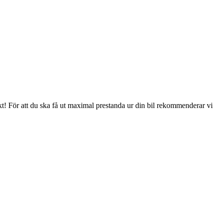
kt! För att du ska få ut maximal prestanda ur din bil rekommenderar vi