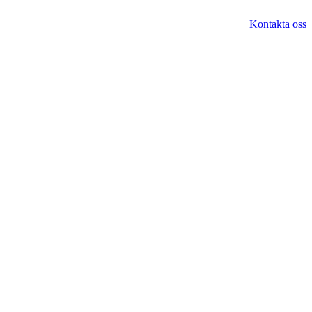
Kontakta oss