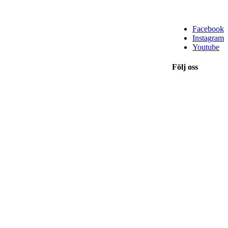
Facebook
Instagram
Youtube
Följ oss