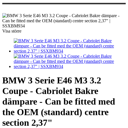
Visa större
BMW 3 Serie E46 M3 3.2
Coupe - Cabriolet Bakre
dämpare - Can be fitted med
the OEM (standard) centre
section 2,37"