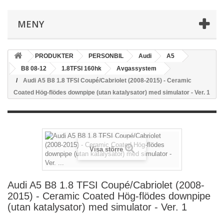
MENY
PRODUKTER
PERSONBIL
Audi
A5
B8 08-12
1.8TFSI 160hk
Avgassystem
Audi A5 B8 1.8 TFSI Coupé/Cabriolet (2008-2015) - Ceramic
Coated Hög-flödes downpipe (utan katalysator) med simulator - Ver. 1
Visa större
Audi A5 B8 1.8 TFSI Coupé/Cabriolet (2008-
2015) - Ceramic Coated Hög-flödes downpipe
(utan katalysator) med simulator - Ver. 1