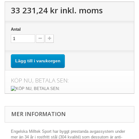
33 231,24 kr
inkl. moms
Antal
Lägg till i varukorgen
KÖP NU, BETALA SEN:
MER INFORMATION
Engelska Milltek Sport har byggt prestanda avgassystem under
mer än 34 år i rostfritt stål (304 kvalité) som dessutom är anti-