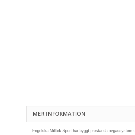
MER INFORMATION
Engelska Milltek Sport har byggt prestanda avgassystem und