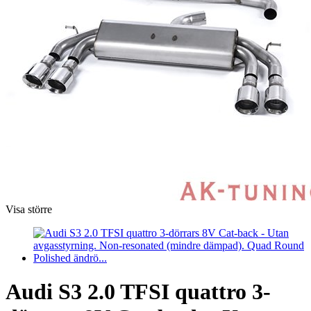
Visa större
Audi S3 2.0 TFSI quattro 3-