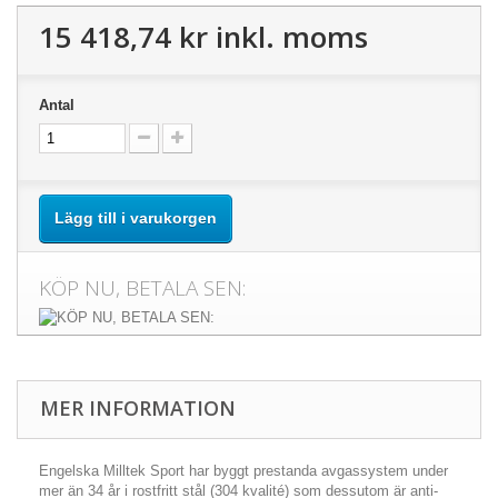
15 418,74 kr
inkl. moms
Antal
Lägg till i varukorgen
KÖP NU, BETALA SEN:
MER INFORMATION
Engelska Milltek Sport har byggt prestanda avgassystem under
mer än 34 år i rostfritt stål (304 kvalité) som dessutom är anti-