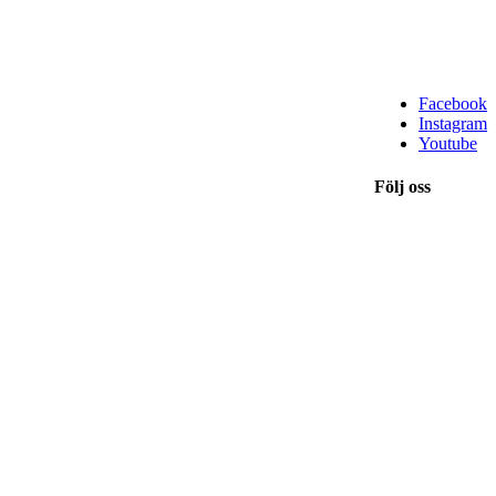
Facebook
Instagram
Youtube
Följ oss