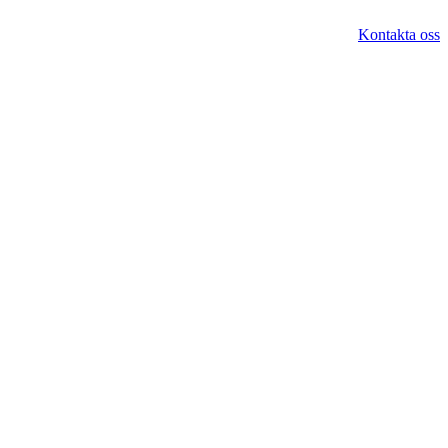
Kontakta oss