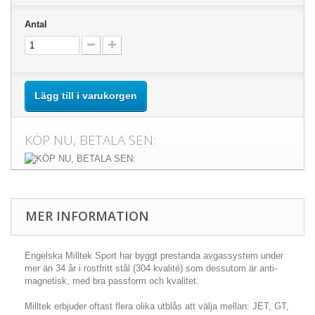
Antal
Lägg till i varukorgen
KÖP NU, BETALA SEN:
MER INFORMATION
Engelska Milltek Sport har byggt prestanda avgassystem under
mer än 34 år i rostfritt stål (304 kvalité) som dessutom är anti-
magnetisk, med bra passform och kvalitet.
Milltek erbjuder oftast flera olika utblås att välja mellan: JET, GT,