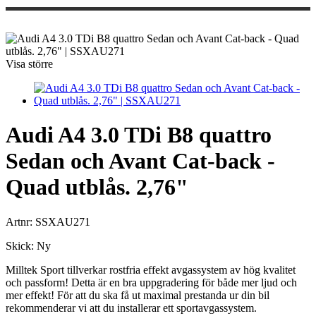
Visa större
Audi A4 3.0 TDi B8 quattro
Sedan och Avant Cat-back -
Quad utblås. 2,76"
Artnr:
SSXAU271
Skick:
Ny
Milltek Sport tillverkar rostfria effekt avgassystem av hög kvalitet
och passform! Detta är en bra uppgradering för både mer ljud och
mer effekt! För att du ska få ut maximal prestanda ur din bil
rekommenderar vi att du installerar ett sportavgassystem.