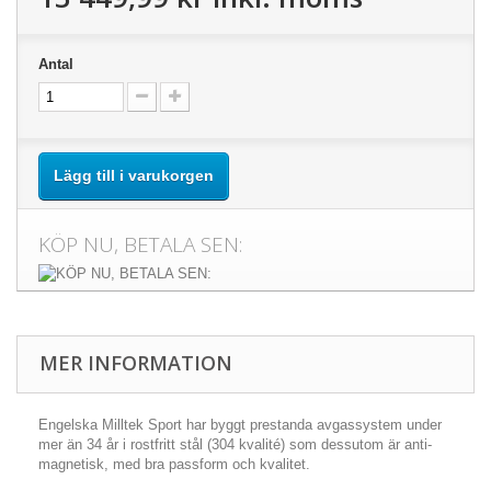
Antal
Lägg till i varukorgen
KÖP NU, BETALA SEN:
MER INFORMATION
Engelska Milltek Sport har byggt prestanda avgassystem under
mer än 34 år i rostfritt stål (304 kvalité) som dessutom är anti-
magnetisk, med bra passform och kvalitet.