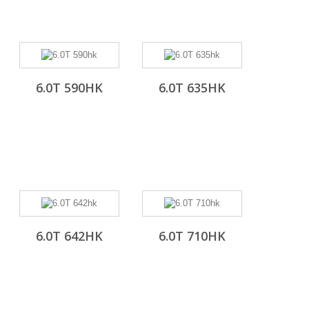
6.0T 590HK
6.0T 635HK
6.0T 642HK
6.0T 710HK