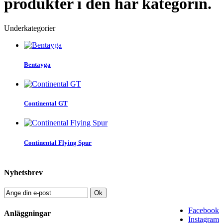
produkter i den här kategorin.
Underkategorier
Bentayga
Continental GT
Continental Flying Spur
Nyhetsbrev
Ok
Facebook
Anläggningar
Instagram