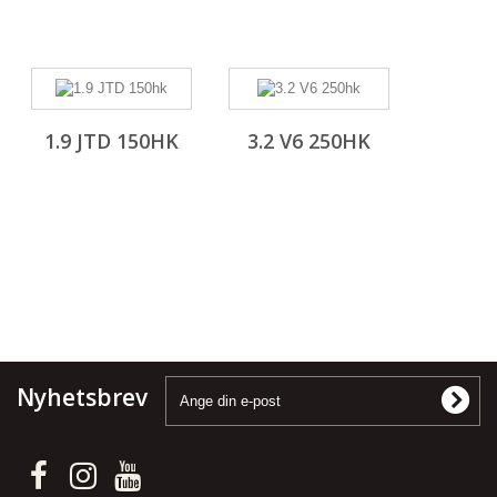
1.9 JTD 150HK
3.2 V6 250HK
Nyhetsbrev