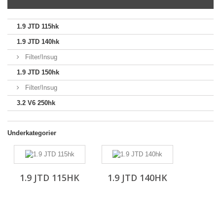
1.9 JTD 115hk
1.9 JTD 140hk
Filter/Insug
1.9 JTD 150hk
Filter/Insug
3.2 V6 250hk
Underkategorier
1.9 JTD 115HK
1.9 JTD 140HK