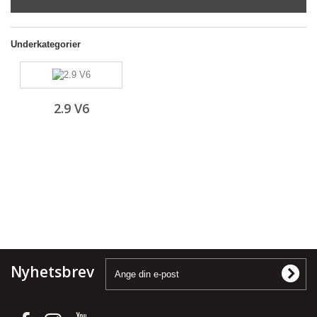
Underkategorier
2.9 V6
Nyhetsbrev