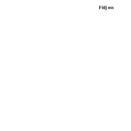
Följ oss