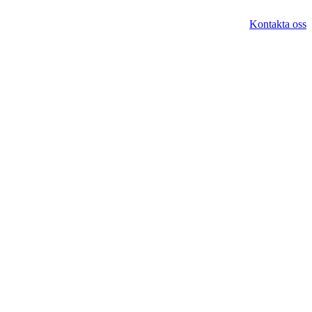
Kontakta oss