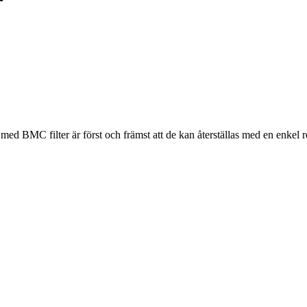
 med BMC filter är först och främst att de kan återställas med en enkel 