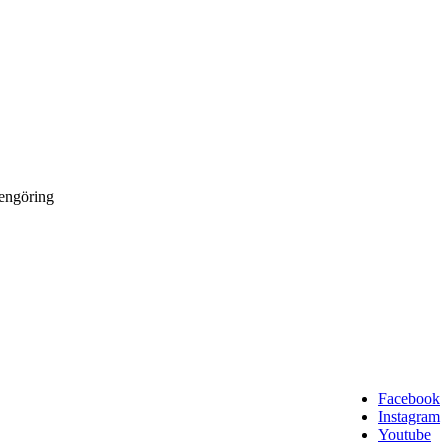
rengöring
Facebook
Instagram
Youtube