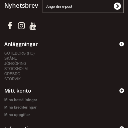
Nyhetsbrev
Anläggningar
GÖTEBORG (HQ)
SKÅNE
JÖNKÖPING
STOCKHOLM
ÖREBRO
STORVIK
Mitt konto
Mina beställningar
Mina krediteringar
Mina uppgifter