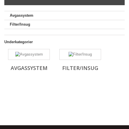
Avgassystem
Filter/Insug
Underkategorier
AVGASSYSTEM
FILTER/INSUG