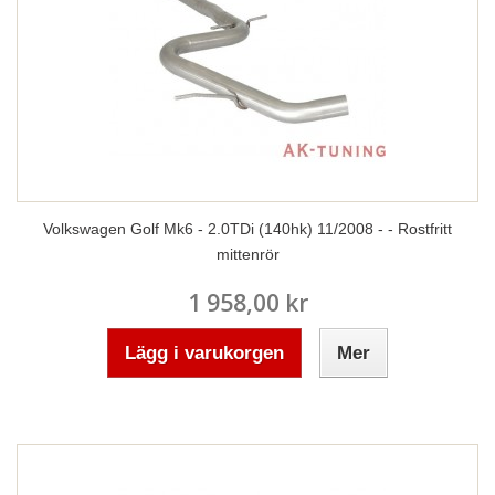
Volkswagen Golf Mk6 - 2.0TDi (140hk) 11/2008 - - Rostfritt
mittenrör
1 958,00 kr
Lägg i varukorgen
Mer