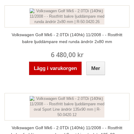
Volkswagen Golf Mk6 - 2.0TDi (140hk) 11/2008 - - Rostfritt
bakre ljuddämpare med runda ändrör 2x80 mm
6 480,00 kr
Lägg i varukorgen
Mer
Volkswagen Golf Mk6 - 2.0TDi (140hk) 11/2008 - - Rostfritt