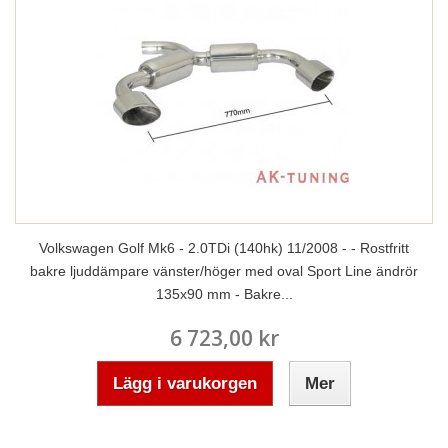
Volkswagen Golf Mk6 - 2.0TDi (140hk) 11/2008 - - Rostfritt
bakre ljuddämpare vänster/höger med oval Sport Line ändrör
135x90 mm - Bakre...
6 723,00 kr
Lägg i varukorgen
Mer