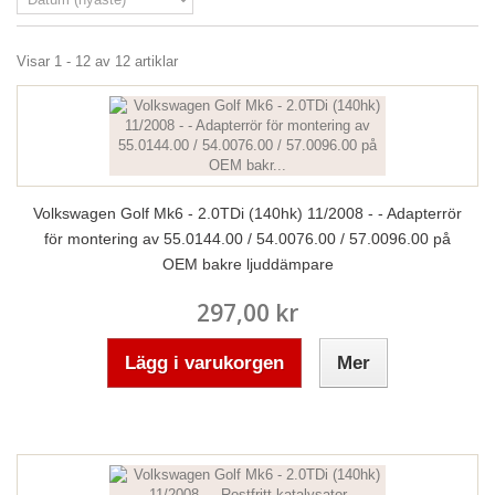
Visar 1 - 12 av 12 artiklar
Volkswagen Golf Mk6 - 2.0TDi (140hk) 11/2008 - - Adapterrör
för montering av 55.0144.00 / 54.0076.00 / 57.0096.00 på
OEM bakre ljuddämpare
297,00 kr
Lägg i varukorgen
Mer