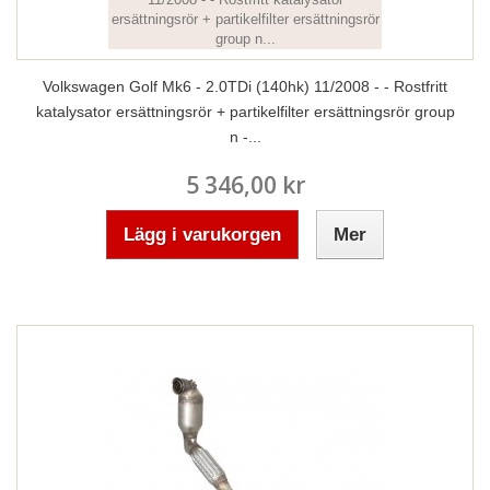
Volkswagen Golf Mk6 - 2.0TDi (140hk) 11/2008 - - Rostfritt
katalysator ersättningsrör + partikelfilter ersättningsrör group
n -...
5 346,00 kr
Lägg i varukorgen
Mer