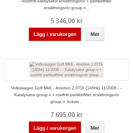
Rostfritt katalysator ersättningsrör + partikelfilter
ersättningsrör group n...
5 346,00 kr
Lägg i varukorgen
Mer
Volkswagen Golf Mk6 - 4motion 2.0TDi (140hk) 11/2008 - -
Katalysator group n + rostfritt partikelfilter ersättningsrör
group n kräver...
7 695,00 kr
Lägg i varukorgen
Mer