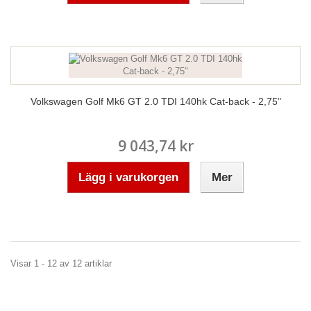
Volkswagen Golf Mk6 GT 2.0 TDI 140hk Cat-back - 2,75"
9 043,74 kr
Lägg i varukorgen
Mer
Visar 1 - 12 av 12 artiklar