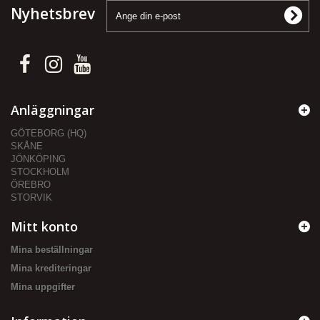
Nyhetsbrev
Anläggningar
GÖTEBORG (HQ)
SKÅNE
JÖNKÖPING
STOCKHOLM
ÖREBRO
STORVIK
Mitt konto
Mina beställningar
Mina krediteringar
Mina uppgifter