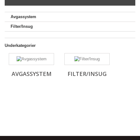
Avgassystem
Filter/Insug
Underkategorier
AVGASSYSTEM
FILTER/INSUG