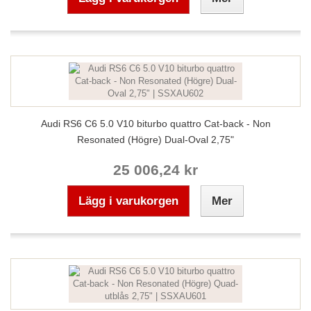
Audi RS6 C6 5.0 V10 biturbo quattro Cat-back - Non
Resonated (Högre) Dual-Oval 2,75"
25 006,24 kr
Lägg i varukorgen
Mer