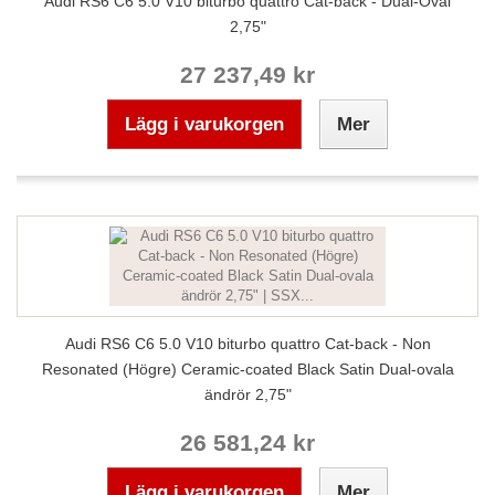
Audi RS6 C6 5.0 V10 biturbo quattro Cat-back - Dual-Oval
2,75"
27 237,49 kr
Lägg i varukorgen
Mer
Audi RS6 C6 5.0 V10 biturbo quattro Cat-back - Non
Resonated (Högre) Ceramic-coated Black Satin Dual-ovala
ändrör 2,75"
26 581,24 kr
Lägg i varukorgen
Mer