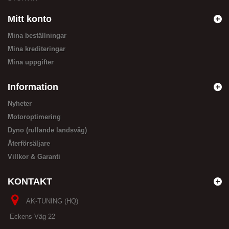
Mitt konto
Mina beställningar
Mina krediteringar
Mina uppgifter
Information
Nyheter
Motoroptimering
Dyno (rullande landsväg)
Återförsäljare
Villkor & Garanti
KONTAKT
AK-TUNING (HQ)
Eckens Väg 22