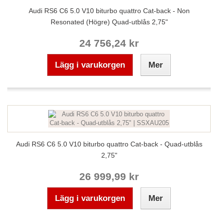
Audi RS6 C6 5.0 V10 biturbo quattro Cat-back - Non
Resonated (Högre) Quad-utblås 2,75"
24 756,24 kr
Lägg i varukorgen
Mer
Audi RS6 C6 5.0 V10 biturbo quattro Cat-back - Quad-utblås
2,75"
26 999,99 kr
Lägg i varukorgen
Mer