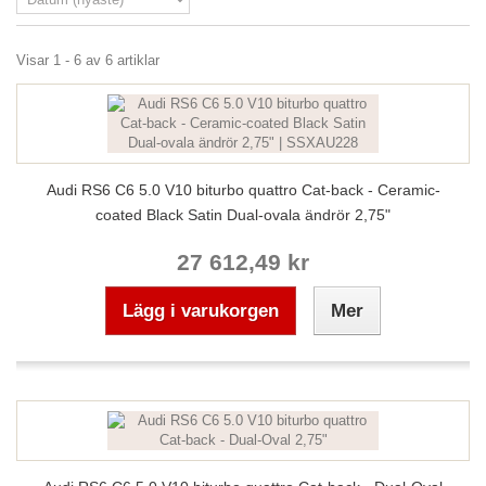
Visar 1 - 6 av 6 artiklar
Audi RS6 C6 5.0 V10 biturbo quattro Cat-back - Ceramic-
coated Black Satin Dual-ovala ändrör 2,75"
27 612,49 kr
Lägg i varukorgen
Mer