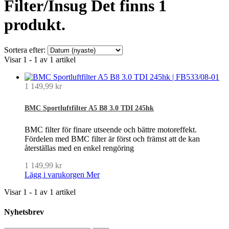
Filter/Insug
Det finns 1
produkt.
Sortera efter:
Visar 1 - 1 av 1 artikel
1 149,99 kr
BMC Sportluftfilter A5 B8 3.0 TDI 245hk
BMC filter för finare utseende och bättre motoreffekt.
Fördelen med BMC filter är först och främst att de kan
återställas med en enkel rengöring
1 149,99 kr
Lägg i varukorgen
Mer
Visar 1 - 1 av 1 artikel
Nyhetsbrev