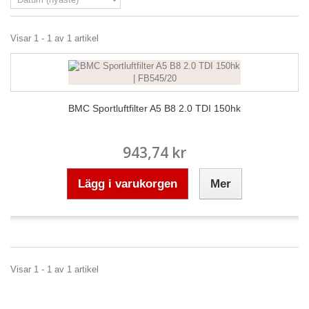
Visar 1 - 1 av 1 artikel
BMC Sportluftfilter A5 B8 2.0 TDI 150hk
943,74 kr
Lägg i varukorgen
Mer
Visar 1 - 1 av 1 artikel