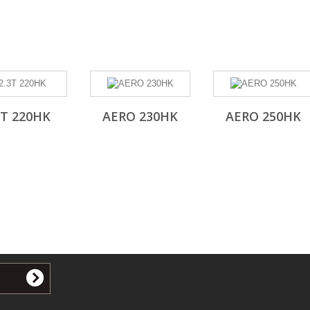
3T 220HK
AERO 230HK
AERO 250HK