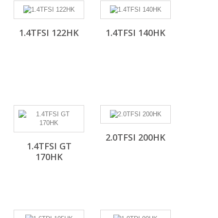
1.4TFSI 122HK
1.4TFSI 140HK
2.0TFSI 200HK
1.4TFSI GT
170HK