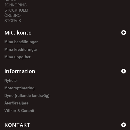
JÖNKÖPING
STOCKHOLM
ÖREBRO
STORVIK
Mitt konto
Mina beställningar
Mina krediteringar
Mina uppgifter
Information
Nyheter
Motoroptimering
Dyno (rullande landsväg)
Återförsäljare
Villkor & Garanti
KONTAKT