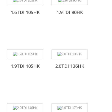
1.6TDI 105HK
1.9TDI 90HK
1.9TDI 105HK
2.0TDI 136HK