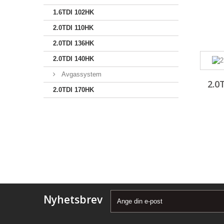
1.6TDI 102HK
2.0TDI 110HK
2.0TDI 136HK
2.0TDI 140HK
Avgassystem
2.0
2.0TDI 170HK
Nyhetsbrev