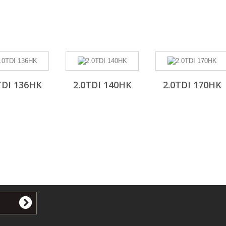
TDI 136HK
2.0TDI 140HK
2.0TDI 170HK