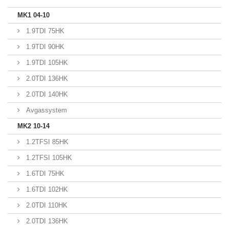
MK1 04-10
1.9TDI 75HK
1.9TDI 90HK
1.9TDI 105HK
2.0TDI 136HK
2.0TDI 140HK
Avgassystem
MK2 10-14
1.2TFSI 85HK
1.2TFSI 105HK
1.6TDI 75HK
1.6TDI 102HK
2.0TDI 110HK
2.0TDI 136HK