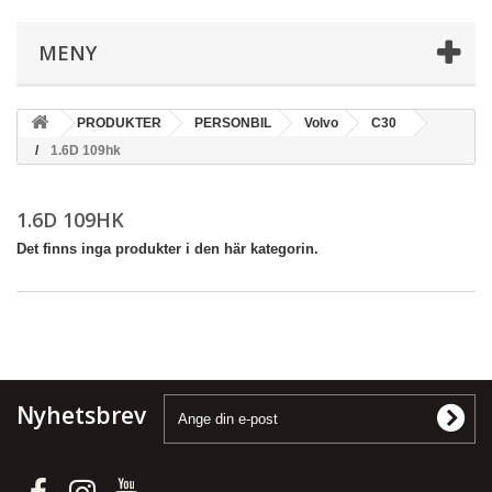
MENY
PRODUKTER
PERSONBIL
Volvo
C30
1.6D 109hk
1.6D 109HK
Det finns inga produkter i den här kategorin.
Nyhetsbrev