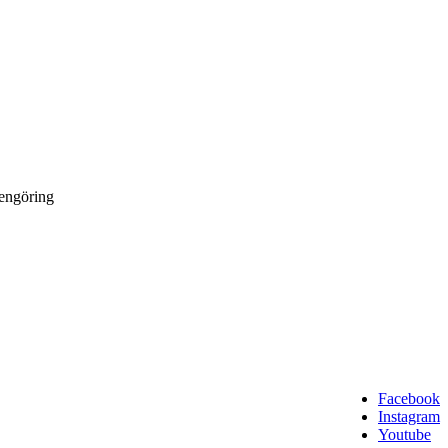
rengöring
Facebook
Instagram
Youtube