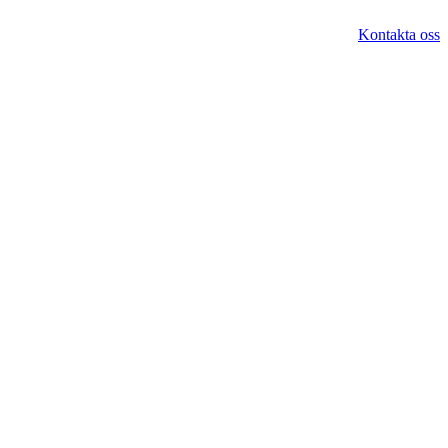
Kontakta oss