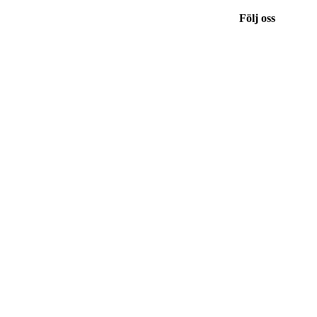
Följ oss