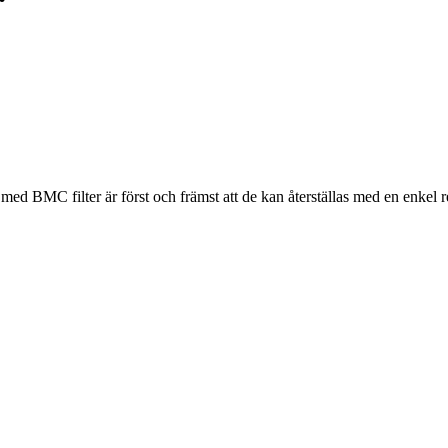
 med BMC filter är först och främst att de kan återställas med en enkel 