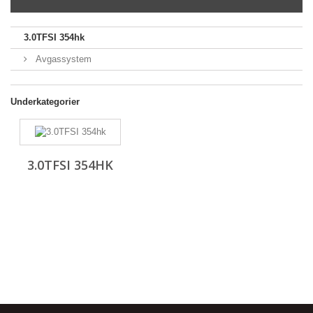
3.0TFSI 354hk
Avgassystem
Underkategorier
3.0TFSI 354HK