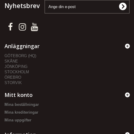
Nyhetsbrev
Anläggningar
GÖTEBORG (HQ)
SKÅNE
JÖNKÖPING
STOCKHOLM
ÖREBRO
STORVIK
Mitt konto
Mina beställningar
Mina krediteringar
Mina uppgifter