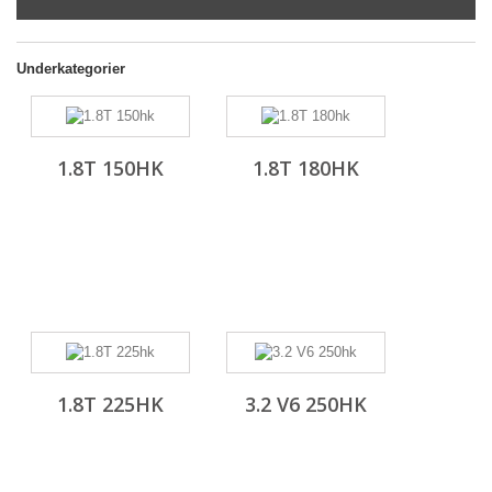
Underkategorier
1.8T 150HK
1.8T 180HK
1.8T 225HK
3.2 V6 250HK