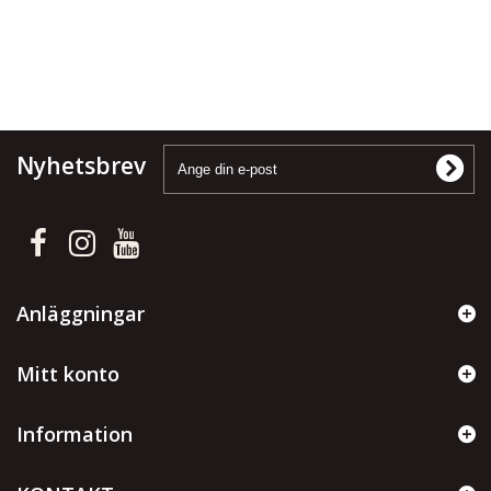
Nyhetsbrev
Anläggningar
Mitt konto
Information