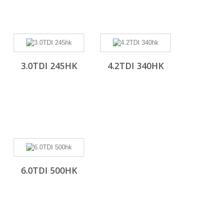
3.0TDI 245HK
4.2TDI 340HK
6.0TDI 500HK