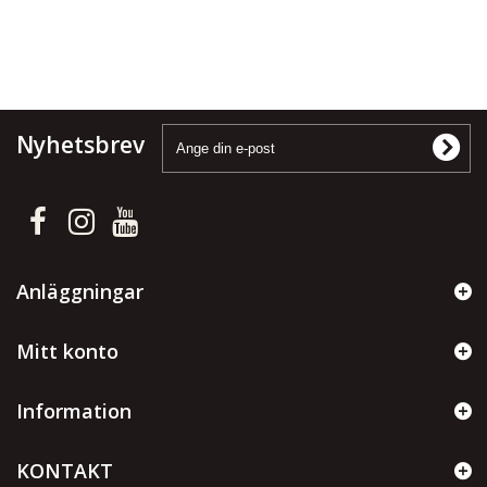
Nyhetsbrev
Anläggningar
Mitt konto
Information
KONTAKT