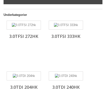
Underkategorier
3.0TFSI 272HK
3.0TFSI 333HK
3.0TDI 204HK
3.0TDI 240HK