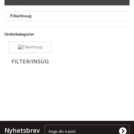
Filter/Insug
Underkategorier
FILTER/INSUG
Nyhetsbrev