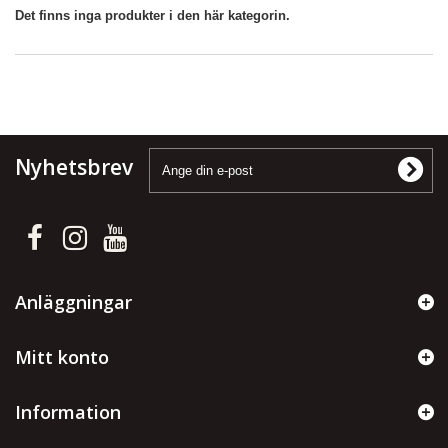
Det finns inga produkter i den här kategorin.
Nyhetsbrev
Anläggningar
Mitt konto
Information