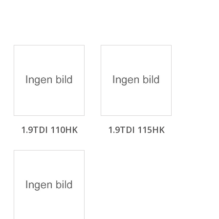
1.9TDI 110HK
1.9TDI 115HK