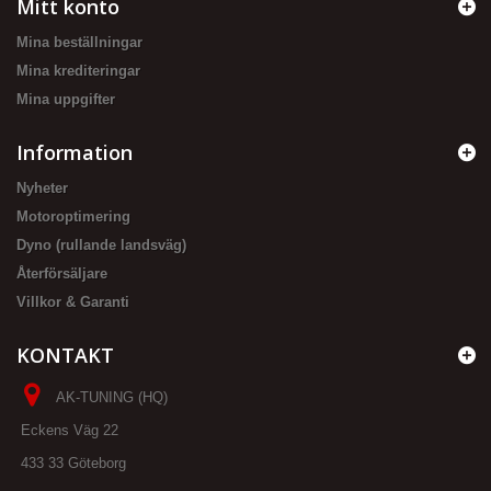
Mitt konto
Mina beställningar
Mina krediteringar
Mina uppgifter
Information
Nyheter
Motoroptimering
Dyno (rullande landsväg)
Återförsäljare
Villkor & Garanti
KONTAKT
AK-TUNING (HQ)
Eckens Väg 22
433 33 Göteborg