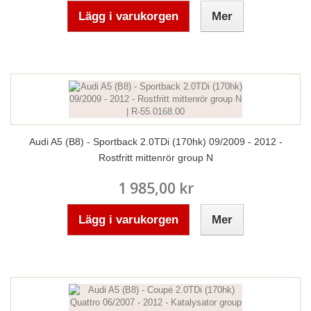
Lägg i varukorgen
Mer
Audi A5 (B8) - Sportback 2.0TDi (170hk) 09/2009 - 2012 -
Rostfritt mittenrör group N
1 985,00 kr
Lägg i varukorgen
Mer