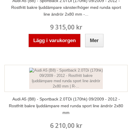
Audi A5 (B8) - Sportback 2.0TDi (170hk) 09/2009 - 2012 -
Rostfritt bakre ljuddämpare vänster/höger med runda sport
line ändrör 2x80 mm -...
9 315,00 kr
Lägg i varukorgen
Mer
Audi A5 (B8) - Sportback 2.0TDi (170hk) 09/2009 - 2012 -
Rostfritt bakre ljuddämpare med runda sport line ändrör 2x80
mm
6 210,00 kr