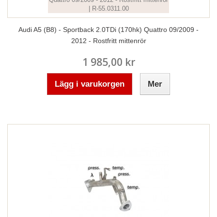
Audi A5 (B8) - Sportback 2.0TDi (170hk) Quattro 09/2009 -
2012 - Rostfritt mittenrör
1 985,00 kr
Lägg i varukorgen
Mer