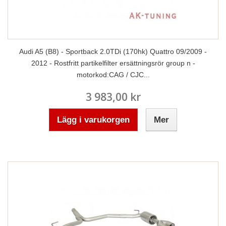
Audi A5 (B8) - Sportback 2.0TDi (170hk) Quattro 09/2009 -
2012 - Rostfritt partikelfilter ersättningsrör group n -
motorkod:CAG / CJC...
3 983,00 kr
Lägg i varukorgen
Mer