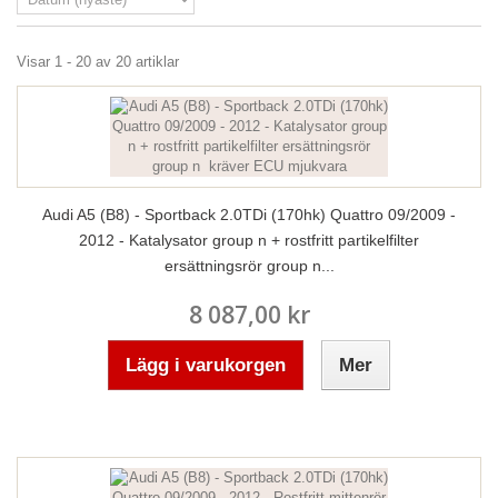
Visar 1 - 20 av 20 artiklar
Audi A5 (B8) - Sportback 2.0TDi (170hk) Quattro 09/2009 -
2012 - Katalysator group n + rostfritt partikelfilter
ersättningsrör group n...
8 087,00 kr
Lägg i varukorgen
Mer