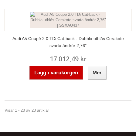
Audi A5 Coupé 2.0 TDi Cat-back - Dubbla utblås Cerakote
svarta ändrör 2,76"
17 012,49 kr
Lägg i varukorgen
Mer
Visar 1 - 20 av 20 artiklar