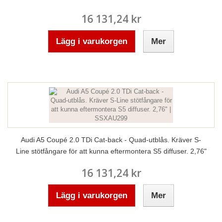
16 131,24 kr
Lägg i varukorgen
Mer
Audi A5 Coupé 2.0 TDi Cat-back - Quad-utblås. Kräver S-
Line stötfångare för att kunna eftermontera S5 diffuser. 2,76"
16 131,24 kr
Lägg i varukorgen
Mer