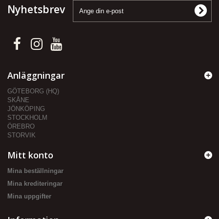
Nyhetsbrev
Anläggningar
GÖTEBORG (HQ)
SKÅNE
JÖNKÖPING
STOCKHOLM
ÖREBRO
STORVIK
Mitt konto
Mina beställningar
Mina krediteringar
Mina uppgifter