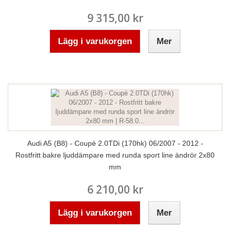
9 315,00 kr
Lägg i varukorgen
Mer
Audi A5 (B8) - Coupè 2.0TDi (170hk) 06/2007 - 2012 -
Rostfritt bakre ljuddämpare med runda sport line ändrör 2x80
mm
6 210,00 kr
Lägg i varukorgen
Mer