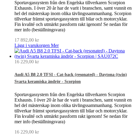
Sportavgassystem från den Engelska tillverkaren Scorpion
Exhausts. I över 20 år har de varit i branschen, samt vunnit en
hel del mästerskap inom olika tävlingssammanhang. Scorpion
tillverkar främst sportavgassystem till bilar och motorcyklar.
Fin kvalité och utmärkt passform rakt igenom! Se nedan för
mer info (beställningsvara)
17 892,00 kr
Lägg i varukorgen
Mer
16 229,00 kr
Audi A5 B8 2.0 TFSI - Cat-back (resonated) - Daytona (twin)
Svarta keramiska ändrör - Scorpion
Sportavgassystem från den Engelska tillverkaren Scorpion
Exhausts. I över 20 år har de varit i branschen, samt vunnit en
hel del mästerskap inom olika tävlingssammanhang. Scorpion
tillverkar främst sportavgassystem till bilar och motorcyklar.
Fin kvalité och utmärkt passform rakt igenom! Se nedan för
mer info (beställningsvara)
16 229,00 kr