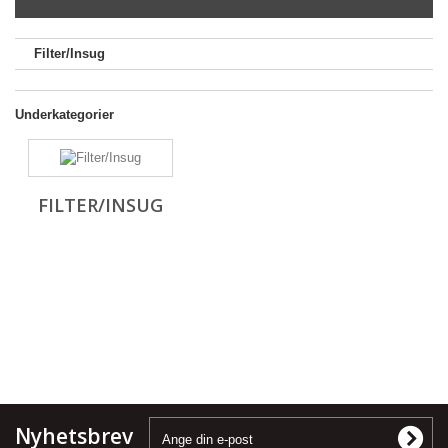
Filter/Insug
Underkategorier
FILTER/INSUG
Nyhetsbrev