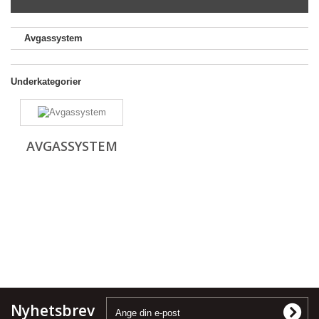
Avgassystem
Underkategorier
AVGASSYSTEM
Nyhetsbrev