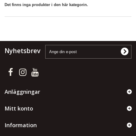
Det finns inga produkter i den här kategorin.
Nyhetsbrev
Anläggningar
Mitt konto
Information