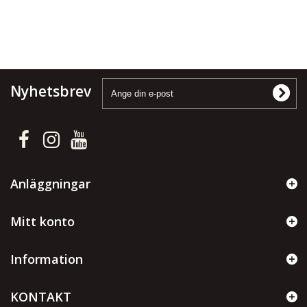
Nyhetsbrev
Anläggningar
Mitt konto
Information
KONTAKT