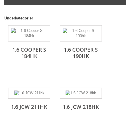
Underkategorier
1.6 COOPER S
1.6 COOPER S
184HK
190HK
1.6 JCW 211HK
1.6 JCW 218HK