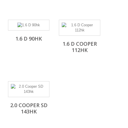
1.6 D 90HK
1.6 D COOPER
112HK
2.0 COOPER SD
143HK