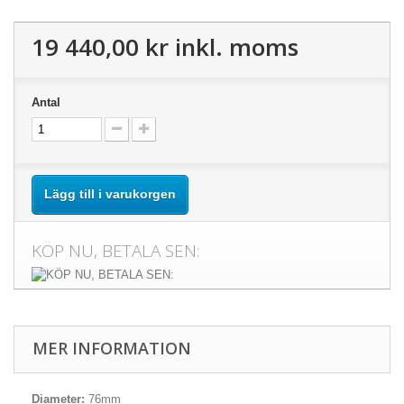
19 440,00 kr
inkl. moms
Antal
Lägg till i varukorgen
KÖP NU, BETALA SEN:
MER INFORMATION
Diameter:
76mm