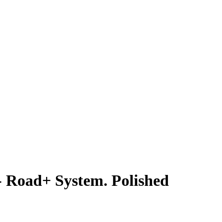
 Road+ System. Polished