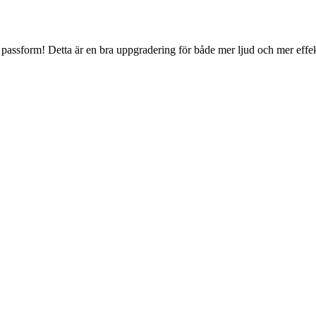
ch passform! Detta är en bra uppgradering för både mer ljud och mer effe