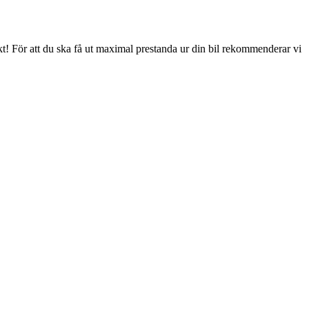
kt! För att du ska få ut maximal prestanda ur din bil rekommenderar vi