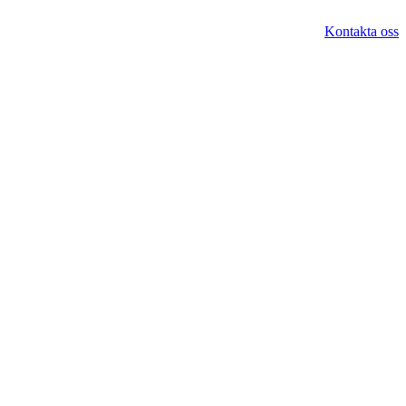
Kontakta oss